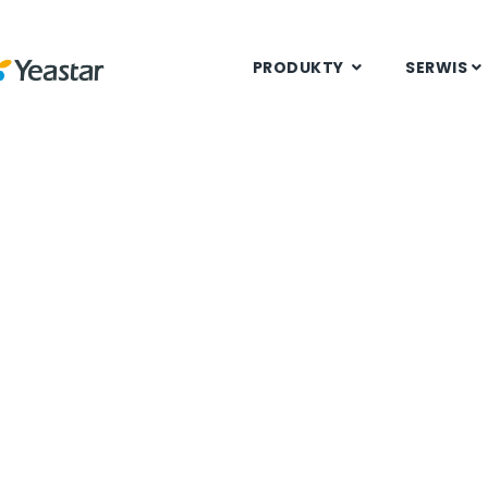
PRODUKTY
SERWIS