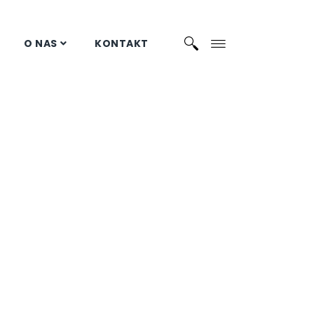
O NAS
KONTAKT